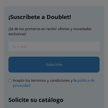
¡Suscríbete a Doublet!
¡Sé de los primeros en recibir ofertas y novedades
exclusivas!
Subscribe
Acepto los términos y condiciones y la
política de
privacidad
Solicite su catálogo