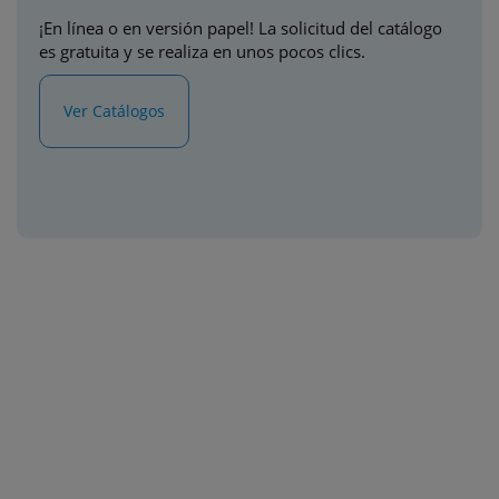
¡En línea o en versión papel! La solicitud del catálogo
es gratuita y se realiza en unos pocos clics.
Ver Catálogos