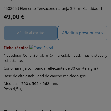
( 50865 ) Elemento Tensacono naranja 3,7 m
Cantidad: 1
49,00 €
Añadir a presupuesto
Añadir al carrito
Ficha técnica
Novedoso Cono Spiral: máxima estabilidad, más vistoso y
reflectante.
Cono naranja con banda reflectante de 30 cm (tela gris).
Base de alta estabilidad de caucho reciclado gris.
Medidas : 750 x 562 x 562 mm.
Peso 4,5 kg.