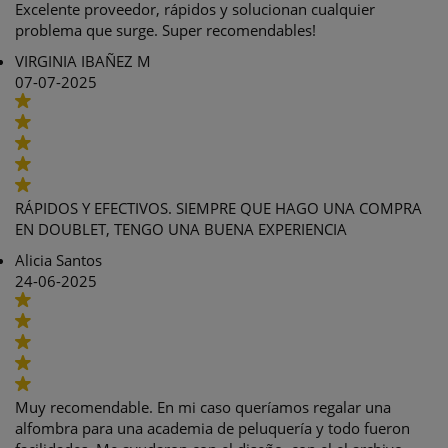
Excelente proveedor, rápidos y solucionan cualquier
problema que surge. Super recomendables!
VIRGINIA IBAÑEZ M
07-07-2025
RÁPIDOS Y EFECTIVOS. SIEMPRE QUE HAGO UNA COMPRA
EN DOUBLET, TENGO UNA BUENA EXPERIENCIA
Alicia Santos
24-06-2025
Muy recomendable. En mi caso queríamos regalar una
alfombra para una academia de peluquería y todo fueron