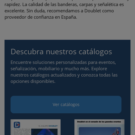
rapidez. La calidad de las banderas, carpas y señalética es
excelente. Sin duda, recomendamos a Doublet como
proveedor de confianza en España.
Descubra nuestros catálogos
Encuentre soluciones personalizadas para eventos,
señalización, mobiliario y mucho más. Explore
nuestros catálogos actualizados y conozca todas las
opciones disponibles.
Ver catálogos