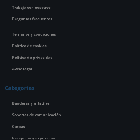
Trabaja con nosotros
Preguntas frecuentes
Términos y condiciones
Política de cookies
Política de privacidad
Aviso legal
Categorías
Banderas y mástiles
Soportes de comunicación
Carpas
Recepción y exposición