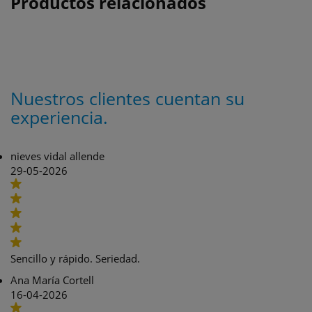
Productos relacionados
Nuestros clientes cuentan su
experiencia.
nieves vidal allende
29-05-2026
Sencillo y rápido. Seriedad.
Ana María Cortell
16-04-2026