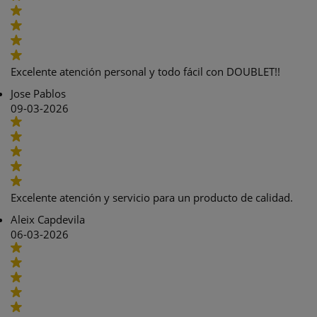
Excelente atención personal y todo fácil con DOUBLET!!
Jose Pablos
09-03-2026
Excelente atención y servicio para un producto de calidad.
Aleix Capdevila
06-03-2026